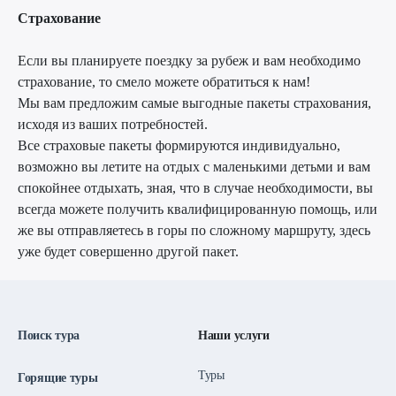
Страхование
Если вы планируете поездку за рубеж и вам необходимо
страхование, то смело можете обратиться к нам!
Мы вам предложим самые выгодные пакеты страхования,
исходя из ваших потребностей.
Все страховые пакеты формируются индивидуально,
возможно вы летите на отдых с маленькими детьми и вам
спокойнее отдыхать, зная, что в случае необходимости, вы
всегда можете получить квалифицированную помощь, или
же вы отправляетесь в горы по сложному маршруту, здесь
уже будет совершенно другой пакет.
Поиск тура
Наши услуги
Туры
Горящие туры