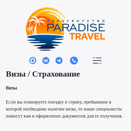
Визы / Страхование
Визы
Если вы планируете поездку в страну, пребывание в
которой необходимо наличие визы, то наши специалисты
помогут вам в оформлении документов для ее получения.